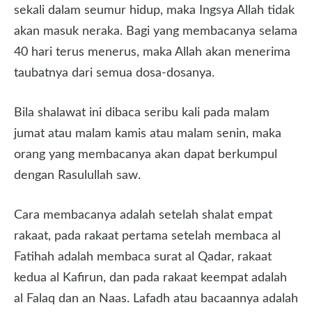
sekali dalam seumur hidup, maka Ingsya Allah tidak
akan masuk neraka. Bagi yang membacanya selama
40 hari terus menerus, maka Allah akan menerima
taubatnya dari semua dosa-dosanya.
Bila shalawat ini dibaca seribu kali pada malam
jumat atau malam kamis atau malam senin, maka
orang yang membacanya akan dapat berkumpul
dengan Rasulullah saw.
Cara membacanya adalah setelah shalat empat
rakaat, pada rakaat pertama setelah membaca al
Fatihah adalah membaca surat al Qadar, rakaat
kedua al Kafirun, dan pada rakaat keempat adalah
al Falaq dan an Naas. Lafadh atau bacaannya adalah