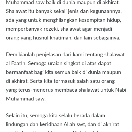
Muhammad saw baik di dunia maupun di akhirat.
Shalawat itu banyak sekali jenis dan kegunaannya,
ada yang untuk menghilangkan kesempitan hidup,
memperbanyak rezeki, shalawat agar menjadi
orang yang husnul khatimah, dan lain sebagainya.
Demikianlah penjelasan dari kami tentang shalawat
al Faatih. Semoga uraian singkat di atas dapat
bermanfaat bagi kita semua baik di dunia maupun
di akhirat. Serta kita termasuk salah satu orang
yang terus-menerus membaca shalawat untuk Nabi
Muhammad saw.
Selain itu, semoga kita selalu berada dalam
lindungan dan keridhaan Allah swt, dan di akhirat