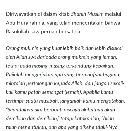
Diriwayatkan di dalam kitab
Shahih Muslim
melalui
Abu Hurairah r.a. yang telah menceritakan bahwa
Rasulullah saw pernah bersabda:
Orang mukmin yang kuat lebih baik dan lebih disukai
oleh Allah swt daripada orang mukmin yang lemah,
tetapi pada masing-masing terkandung kebaikan.
Rajinlah mengerjakan apa yang bermanfaat bagimu,
mintalah pertolongan kepada Allah, dan jangan sekali-
kali kamu patah semangat (lemah). Apabila kamu
tertimpa suatu musibah, janganlah kamu mengatakan,
“Seandainya aku berbuat, niscaya akibatnya akan
demikian dan demikian,” tetapi katakanlah, “Allah
telah menentukan, dan apa yang dikehendaki-Nya