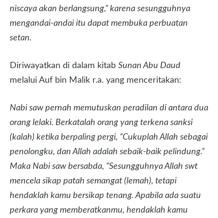
niscaya akan berlangsung,” karena sesungguhnya
mengandai-andai itu dapat membuka perbuatan
setan.
Diriwayatkan di dalam kitab
Sunan Abu Daud
melalui Auf bin Malik r.a. yang menceritakan:
Nabi saw pernah memutuskan peradilan di antara dua
orang lelaki. Berkatalah orang yang terkena sanksi
(kalah) ketika berpaling pergi, “Cukuplah Allah sebagai
penolongku, dan Allah adalah sebaik-baik pelindung.”
Maka Nabi saw bersabda, “Sesungguhnya Allah swt
mencela sikap patah semangat (lemah), tetapi
hendaklah kamu bersikap tenang. Apabila ada suatu
perkara yang memberatkanmu, hendaklah kamu