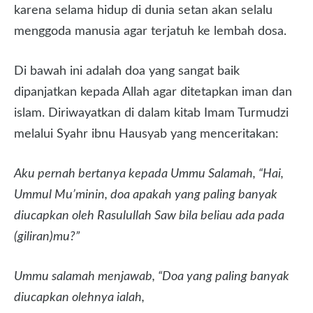
karena selama hidup di dunia setan akan selalu
menggoda manusia agar terjatuh ke lembah dosa.
Di bawah ini adalah doa yang sangat baik
dipanjatkan kepada Allah agar ditetapkan iman dan
islam. Diriwayatkan di dalam kitab Imam Turmudzi
melalui Syahr ibnu Hausyab yang menceritakan:
Aku pernah bertanya kepada Ummu Salamah, “Hai,
Ummul Mu’minin, doa apakah yang paling banyak
diucapkan oleh Rasulullah Saw bila beliau ada pada
(giliran)mu?”
Ummu salamah menjawab, “Doa yang paling banyak
diucapkan olehnya ialah,