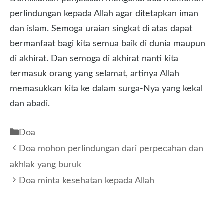
perlindungan kepada Allah agar ditetapkan iman
dan islam. Semoga uraian singkat di atas dapat
bermanfaat bagi kita semua baik di dunia maupun
di akhirat. Dan semoga di akhirat nanti kita
termasuk orang yang selamat, artinya Allah
memasukkan kita ke dalam surga-Nya yang kekal
dan abadi.
Kategori
Doa
Doa mohon perlindungan dari perpecahan dan
akhlak yang buruk
Doa minta kesehatan kepada Allah