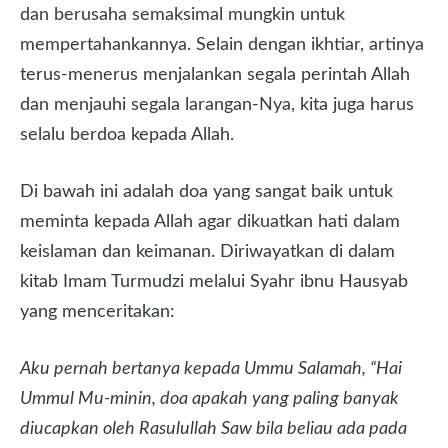
dan berusaha semaksimal mungkin untuk
mempertahankannya. Selain dengan ikhtiar, artinya
terus-menerus menjalankan segala perintah Allah
dan menjauhi segala larangan-Nya, kita juga harus
selalu berdoa kepada Allah.
Di bawah ini adalah doa yang sangat baik untuk
meminta kepada Allah agar dikuatkan hati dalam
keislaman dan keimanan. Diriwayatkan di dalam
kitab Imam Turmudzi melalui Syahr ibnu Hausyab
yang menceritakan:
Aku pernah bertanya kepada Ummu Salamah, “Hai
Ummul Mu-minin, doa apakah yang paling banyak
diucapkan oleh Rasulullah Saw bila beliau ada pada