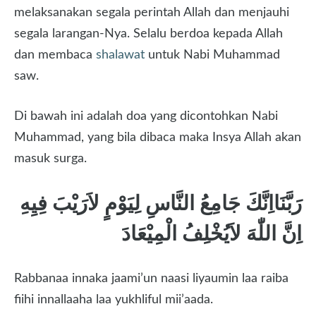
melaksanakan segala perintah Allah dan menjauhi
segala larangan-Nya. Selalu berdoa kepada Allah
dan membaca
shalawat
untuk Nabi Muhammad
saw.
Di bawah ini adalah doa yang dicontohkan Nabi
Muhammad, yang bila dibaca maka Insya Allah akan
masuk surga.
رَبَّنَااِنَّكَ جَامِعُ النَّاسِ لِيَوْمٍ لاَرَيْبَ فِيِهِ
اِنَّ اللّٰهَ لاَيُخْلِفُ الْمِيْعَادَ
Rabbanaa innaka jaami’un naasi liyaumin laa raiba
fiihi innallaaha laa yukhliful mii’aada.