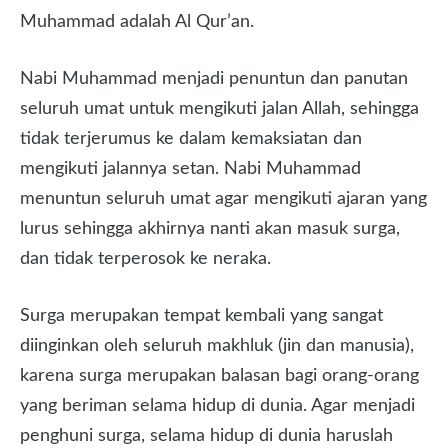
Muhammad adalah Al Qur’an.
Nabi Muhammad menjadi penuntun dan panutan
seluruh umat untuk mengikuti jalan Allah, sehingga
tidak terjerumus ke dalam kemaksiatan dan
mengikuti jalannya setan. Nabi Muhammad
menuntun seluruh umat agar mengikuti ajaran yang
lurus sehingga akhirnya nanti akan masuk surga,
dan tidak terperosok ke neraka.
Surga merupakan tempat kembali yang sangat
diinginkan oleh seluruh makhluk (jin dan manusia),
karena surga merupakan balasan bagi orang-orang
yang beriman selama hidup di dunia. Agar menjadi
penghuni surga, selama hidup di dunia haruslah