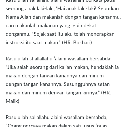
Rasulullah sallallahu alaihi wasallam berkata pada
seorang anak laki-laki, ‘Hai anak laki-laki! Sebutkan
Nama Allah dan makanlah dengan tangan kananmu,
dan makanlah makanan yang lebih dekat
denganmu. “Sejak saat itu aku telah menerapkan
instruksi itu saat makan.” (HR. Bukhari)
Rasulullah shallallahu ‘alaihi wasallam bersabda:
“Jika salah seorang dari kalian makan, hendaklah ia
makan dengan tangan kanannya dan minum
dengan tangan kanannya. Sesungguhnya setan
makan dan minum dengan tangan kirinya.” (HR.
Malik)
Rasulullah sallallahu alaihi wasallam bersabda,
“Orang percaya makan dalam satu usus (puas