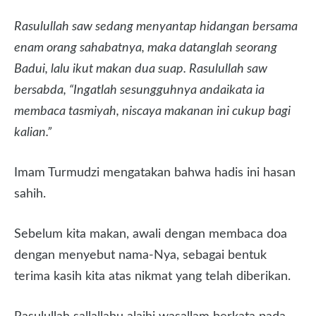
Rasulullah saw sedang menyantap hidangan bersama
enam orang sahabatnya, maka datanglah seorang
Badui, lalu ikut makan dua suap. Rasulullah saw
bersabda, “Ingatlah sesungguhnya andaikata ia
membaca tasmiyah, niscaya makanan ini cukup bagi
kalian.”
Imam Turmudzi mengatakan bahwa hadis ini hasan
sahih.
Sebelum kita makan, awali dengan membaca doa
dengan menyebut nama-Nya, sebagai bentuk
terima kasih kita atas nikmat yang telah diberikan.