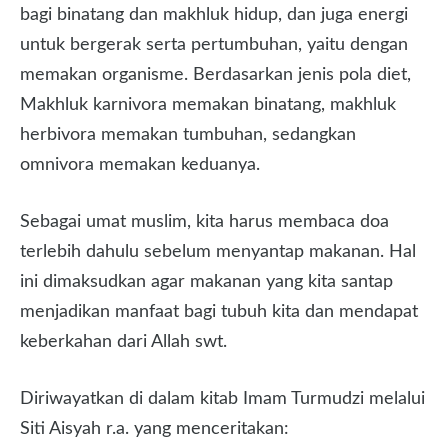
bagi binatang dan makhluk hidup, dan juga energi
untuk bergerak serta pertumbuhan, yaitu dengan
memakan organisme. Berdasarkan jenis pola diet,
Makhluk karnivora memakan binatang, makhluk
herbivora memakan tumbuhan, sedangkan
omnivora memakan keduanya.
Sebagai umat muslim, kita harus membaca doa
terlebih dahulu sebelum menyantap makanan. Hal
ini dimaksudkan agar makanan yang kita santap
menjadikan manfaat bagi tubuh kita dan mendapat
keberkahan dari Allah swt.
Diriwayatkan di dalam kitab Imam Turmudzi melalui
Siti Aisyah r.a. yang menceritakan: