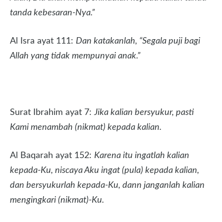
tanda kebesaran-Nya.”
Al Isra ayat 111:
Dan katakanlah, “Segala puji bagi
Allah yang tidak mempunyai anak.”
Surat Ibrahim ayat 7:
Jika kalian bersyukur, pasti
Kami menambah (nikmat) kepada kalian.
Al Baqarah ayat 152:
Karena itu ingatlah kalian
kepada-Ku, niscaya Aku ingat (pula) kepada kalian,
dan bersyukurlah kepada-Ku, dann janganlah kalian
mengingkari (nikmat)-Ku.