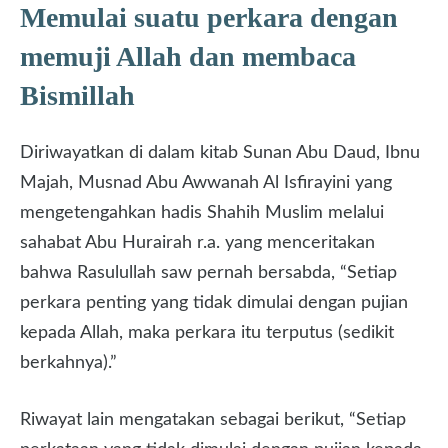
Memulai suatu perkara dengan
memuji Allah dan membaca
Bismillah
Diriwayatkan di dalam kitab Sunan Abu Daud, Ibnu
Majah, Musnad Abu Awwanah Al Isfirayini yang
mengetengahkan hadis Shahih Muslim melalui
sahabat Abu Hurairah r.a. yang menceritakan
bahwa Rasulullah saw pernah bersabda, “Setiap
perkara penting yang tidak dimulai dengan pujian
kepada Allah, maka perkara itu terputus (sedikit
berkahnya).”
Riwayat lain mengatakan sebagai berikut, “Setiap