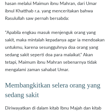
hasan melalui Maimun ibnu Mahran, dari Umar
ibnul Khatthab r.a. yang menceritakan bahwa
Rasulullah saw pernah bersabda:
“Apabila engkau masuk menjenguk orang yang
sakit, maka mintalah kepadanya agar ia mendoakan
untukmu, karena sesungguhnya doa orang yang
sedang sakit seperti doa para malaikat.” Akan
tetapi, Maimum ibnu Mahran sebenarnya tidak
mengalami zaman sahabat Umar.
Membangkitkan selera orang yang
sedang sakit
Diriwayatkan di dalam kitab Ibnu Majah dan kitab