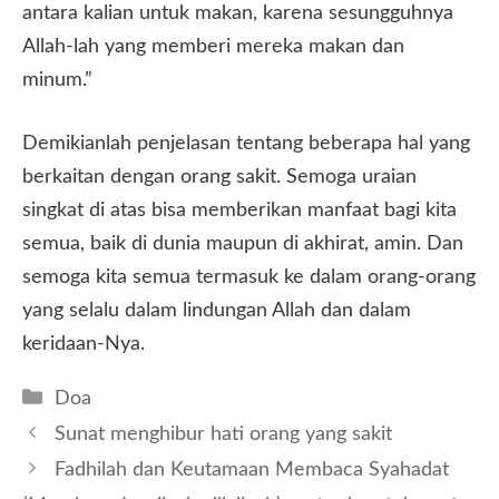
antara kalian untuk makan, karena sesungguhnya
Allah-lah yang memberi mereka makan dan
minum.”
Demikianlah penjelasan tentang beberapa hal yang
berkaitan dengan orang sakit. Semoga uraian
singkat di atas bisa memberikan manfaat bagi kita
semua, baik di dunia maupun di akhirat, amin. Dan
semoga kita semua termasuk ke dalam orang-orang
yang selalu dalam lindungan Allah dan dalam
keridaan-Nya.
Kategori
Doa
Sunat menghibur hati orang yang sakit
Fadhilah dan Keutamaan Membaca Syahadat