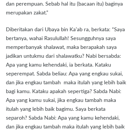
dan perempuan. Sebab hal itu (bacaan itu) baginya
merupakan zakat.”
Diberitakan dari Ubaya bin Ka’ab ra, berkata: “Saya
bertanya, wahai Rasulullah! Sesungguhnya saya
memperbanyak shalawat, maka berapakah saya
jadikan untukmu dari shalawatku? Nabi bersabda:
Apa yang kamu kehendaki, ia berkata. Kataku
seperempat. Sabda beliau: Apa yang engkau sukai,
dan jika engkau tambah maka itulah yang lebih baik
bagi kamu. Kataku apakah sepertiga? Sabda Nabi:
Apa yang kamu sukai, jika engkau tambah maka
itulah yang lebih baik bagimu. Saya berkata
separoh? Sabda Nabi: Apa yang kamu kehendaki,
dan jika engkau tambah maka itulah yang lebih baik