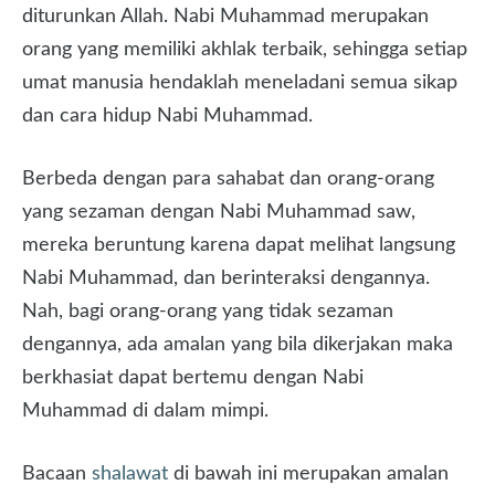
diturunkan Allah. Nabi Muhammad merupakan
orang yang memiliki akhlak terbaik, sehingga setiap
umat manusia hendaklah meneladani semua sikap
dan cara hidup Nabi Muhammad.
Berbeda dengan para sahabat dan orang-orang
yang sezaman dengan Nabi Muhammad saw,
mereka beruntung karena dapat melihat langsung
Nabi Muhammad, dan berinteraksi dengannya.
Nah, bagi orang-orang yang tidak sezaman
dengannya, ada amalan yang bila dikerjakan maka
berkhasiat dapat bertemu dengan Nabi
Muhammad di dalam mimpi.
Bacaan
shalawat
di bawah ini merupakan amalan