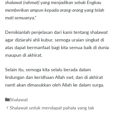
shalawat (rahmat) yang menjadikan sebab Engkau
memberikan ampun kepada orang-orang yang telah
mati semuanya.”
Demikianlah penjelasan dari kami tentang shalawat
agar diziarahi ahli kubur, semoga uraian singkat di
atas dapat bermanfaat bagi kita semua baik di dunia
maupun di akhirat.
Selain itu, semoga kita selalu berada dalam
lindungan dan keridhaan Allah swt, dan di akhirat
nanti akan dimasukkan oleh Allah ke dalam surga.
Kategori
Shalawat
Shalawat untuk mendapat pahala yang tak