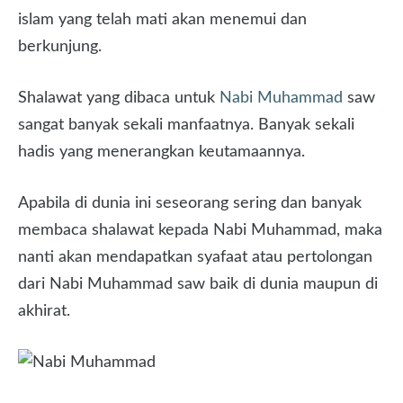
islam yang telah mati akan menemui dan
berkunjung.
Shalawat yang dibaca untuk
Nabi Muhammad
saw
sangat banyak sekali manfaatnya. Banyak sekali
hadis yang menerangkan keutamaannya.
Apabila di dunia ini seseorang sering dan banyak
membaca shalawat kepada Nabi Muhammad, maka
nanti akan mendapatkan syafaat atau pertolongan
dari Nabi Muhammad saw baik di dunia maupun di
akhirat.