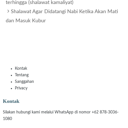
terhingga (shalawat kamaliyat)
Shalawat Agar Didatangi Nabi Ketika Akan Mati
dan Masuk Kubur
Kontak
Tentang
Sanggahan
Privacy
Kontak
Silakan hubungi kami melalui WhatsApp di nomor +62 878-3036-
1080