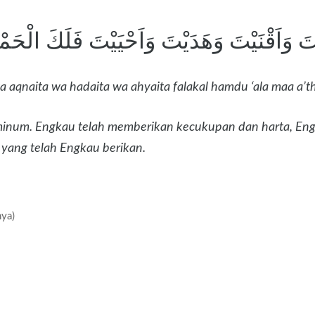
يْتَ وَاَقْنَيْتَ وَهَدَيْتَ وَاَحْيَيْتَ فَلَكَ الْح
aqnaita wa hadaita wa ahyaita falakal hamdu ‘ala maa a’th
minum. Engkau telah memberikan kecukupan dan harta, Eng
 yang telah Engkau berikan.
nya)