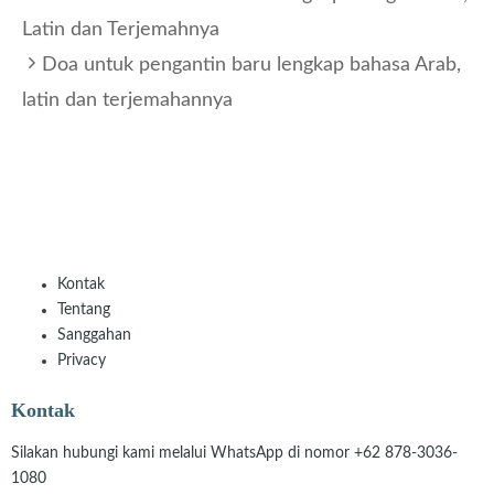
Latin dan Terjemahnya
Doa untuk pengantin baru lengkap bahasa Arab,
latin dan terjemahannya
Kontak
Tentang
Sanggahan
Privacy
Kontak
Silakan hubungi kami melalui WhatsApp di nomor +62 878-3036-
1080