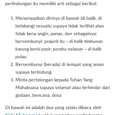
perlindungan itu memiliki arti sebagai berikut:
Menempatkan dirinya di bawah (di balik, di
belakang) sesuatu supaya tidak terlihat atau
tidak kena angin, panas, dan sebagainya;
bersembunyi:
prajurit itu ~ di balik timbunan
karung berisi pasir; perahu nelayan ~ di balik
pulau.
Bersembunyi (berada) di tempat yang aman
supaya terlindung.
Minta pertolongan kepada Tuhan Yang
Mahakuasa supaya selamat atau terhindar dari
godaan, bencana, dosa
Di bawah ini adalah doa yang selalu dibaca oleh