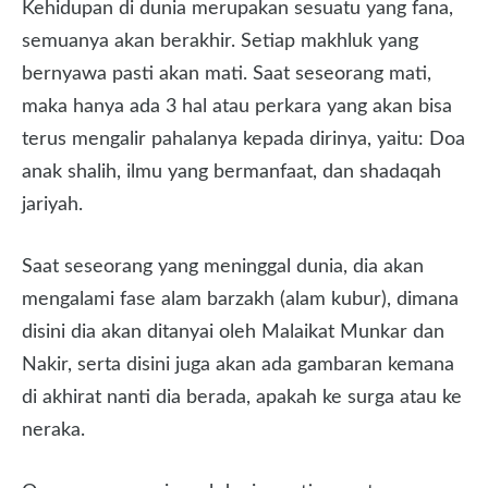
Kehidupan di dunia merupakan sesuatu yang fana,
semuanya akan berakhir. Setiap makhluk yang
bernyawa pasti akan mati. Saat seseorang mati,
maka hanya ada 3 hal atau perkara yang akan bisa
terus mengalir pahalanya kepada dirinya, yaitu: Doa
anak shalih, ilmu yang bermanfaat, dan shadaqah
jariyah.
Saat seseorang yang meninggal dunia, dia akan
mengalami fase alam barzakh (alam kubur), dimana
disini dia akan ditanyai oleh Malaikat Munkar dan
Nakir, serta disini juga akan ada gambaran kemana
di akhirat nanti dia berada, apakah ke surga atau ke
neraka.