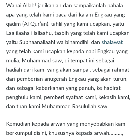
Wahai Allah! jadikanlah dan sampaikanlah pahala
apa yang telah kami baca dari kalam Engkau yang
qadim (Al Qur’an), tahlil yang kami ucapkan, yaitu
Laa ilaaha illallaahu, tasbih yang telah kami ucapkan
yaitu Subhaanallaahi wa bihamdihi, dan
shalawat
yang telah kami ucapkan kepada nabi Engkau yang
mulia, Muhammad saw, di tempat ini sebagai
hadiah dari kami yang akan sampai, sebagai rahmat
dari pemberian anugerah Engkau yang akan turun,
dan sebagai keberkahan yang penuh, ke hadirat
penghulu kami, pemberi syafaat kami, kekasih kami,
dan tuan kami Muhammad Rasulullah saw.
Kemudian kepada arwah yang menyebabkan kami
berkumpul disini, khususnya kepada arwah………,