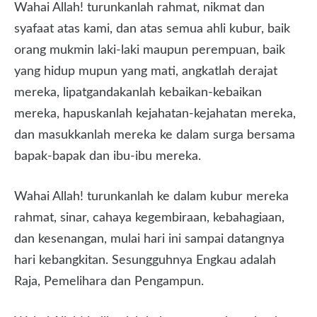
Wahai Allah! turunkanlah rahmat, nikmat dan
syafaat atas kami, dan atas semua ahli kubur, baik
orang mukmin laki-laki maupun perempuan, baik
yang hidup mupun yang mati, angkatlah derajat
mereka, lipatgandakanlah kebaikan-kebaikan
mereka, hapuskanlah kejahatan-kejahatan mereka,
dan masukkanlah mereka ke dalam surga bersama
bapak-bapak dan ibu-ibu mereka.
Wahai Allah! turunkanlah ke dalam kubur mereka
rahmat, sinar, cahaya kegembiraan, kebahagiaan,
dan kesenangan, mulai hari ini sampai datangnya
hari kebangkitan. Sesungguhnya Engkau adalah
Raja, Pemelihara dan Pengampun.