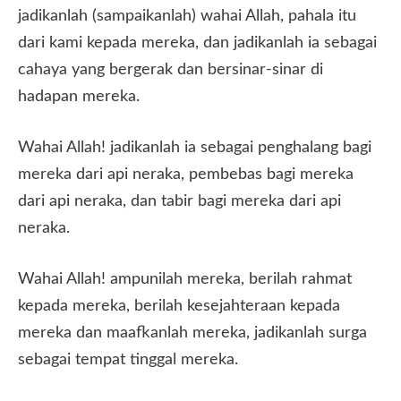
jadikanlah (sampaikanlah) wahai Allah, pahala itu
dari kami kepada mereka, dan jadikanlah ia sebagai
cahaya yang bergerak dan bersinar-sinar di
hadapan mereka.
Wahai Allah! jadikanlah ia sebagai penghalang bagi
mereka dari api neraka, pembebas bagi mereka
dari api neraka, dan tabir bagi mereka dari api
neraka.
Wahai Allah! ampunilah mereka, berilah rahmat
kepada mereka, berilah kesejahteraan kepada
mereka dan maafkanlah mereka, jadikanlah surga
sebagai tempat tinggal mereka.