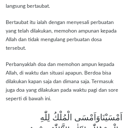
langsung bertaubat.
Bertaubat itu ialah dengan menyesali perbuatan
yang telah dilakukan, memohon ampunan kepada
Allah dan tidak mengulang perbuatan dosa
tersebut.
Perbanyaklah doa dan memohon ampun kepada
Allah, di waktu dan situasi apapun. Berdoa bisa
dilakukan kapan saja dan dimana saja. Termasuk
juga doa yang dilakukan pada waktu pagi dan sore
seperti di bawah ini.
اَمْسَيْنَاوَاَمْسَى الْمُلْكُ لِلّٰهِ