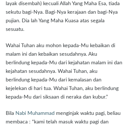
layak disembah) kecuali Allah Yang Maha Esa, tiada
sekutu bagi-Nya. Bagi-Nya kerajaan dan bagi-Nya
pujian. Dia lah Yang Maha Kuasa atas segala
sesuatu.
Wahai Tuhan aku mohon kepada-Mu kebaikan di
malam ini dan kebaikan sesudahnya. Aku
berlindung kepada-Mu dari kejahatan malam ini dan
kejahatan sesudahnya. Wahai Tuhan, aku
berlindung kepada-Mu dari kemalasan dan
kejelekan di hari tua. Wahai Tuhan, aku berlindung
kepada-Mu dari siksaan di neraka dan kubur.”
Bila
Nabi Muhammad
menginjak waktu pagi, beliau
membaca : “kami telah masuk waktu pagi dan