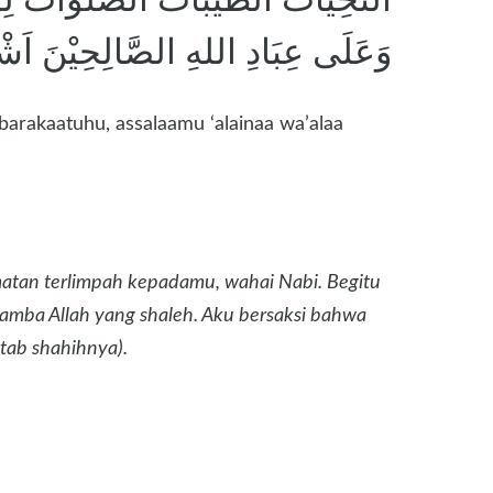
وَعَلَى عِبَادِ اللهِ الصَّالِحِيْنَ اَشْهَدُ
barakaatuhu, assalaamu ‘alainaa wa’alaa
matan terlimpah kepadamu, wahai Nabi. Begitu
mba Allah yang shaleh. Aku bersaksi bahwa
tab shahihnya).