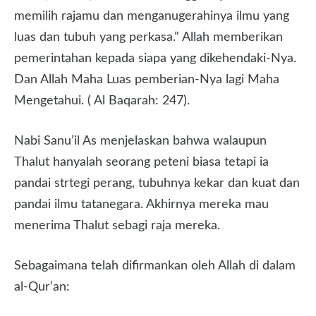
memilih rajamu dan menganugerahinya ilmu yang
luas dan tubuh yang perkasa.” Allah memberikan
pemerintahan kepada siapa yang dikehendaki-Nya.
Dan Allah Maha Luas pemberian-Nya lagi Maha
Mengetahui. ( Al Baqarah: 247).
Nabi Sanu’il As menjelaskan bahwa walaupun
Thalut hanyalah seorang peteni biasa tetapi ia
pandai strtegi perang, tubuhnya kekar dan kuat dan
pandai ilmu tatanegara. Akhirnya mereka mau
menerima Thalut sebagi raja mereka.
Sebagaimana telah difirmankan oleh Allah di dalam
al-Qur’an: