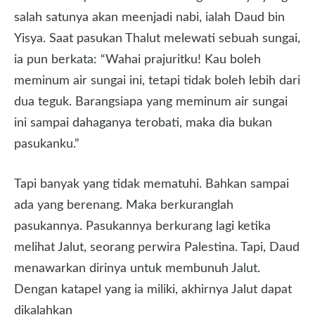
salah satunya akan meenjadi nabi, ialah Daud bin
Yisya. Saat pasukan Thalut melewati sebuah sungai,
ia pun berkata: “Wahai prajuritku! Kau boleh
meminum air sungai ini, tetapi tidak boleh lebih dari
dua teguk. Barangsiapa yang meminum air sungai
ini sampai dahaganya terobati, maka dia bukan
pasukanku.”
Tapi banyak yang tidak mematuhi. Bahkan sampai
ada yang berenang. Maka berkuranglah
pasukannya. Pasukannya berkurang lagi ketika
melihat Jalut, seorang perwira Palestina. Tapi, Daud
menawarkan dirinya untuk membunuh Jalut.
Dengan katapel yang ia miliki, akhirnya Jalut dapat
dikalahkan