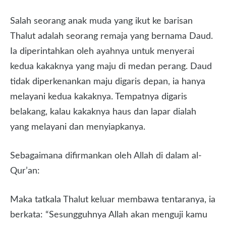
Salah seorang anak muda yang ikut ke barisan
Thalut adalah seorang remaja yang bernama Daud.
Ia diperintahkan oleh ayahnya untuk menyerai
kedua kakaknya yang maju di medan perang. Daud
tidak diperkenankan maju digaris depan, ia hanya
melayani kedua kakaknya. Tempatnya digaris
belakang, kalau kakaknya haus dan lapar dialah
yang melayani dan menyiapkanya.
Sebagaimana difirmankan oleh Allah di dalam al-
Qur’an:
Maka tatkala Thalut keluar membawa tentaranya, ia
berkata: “Sesungguhnya Allah akan menguji kamu