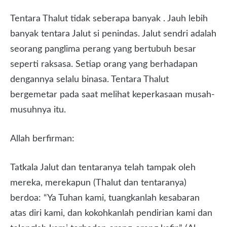
Tentara Thalut tidak seberapa banyak . Jauh lebih
banyak tentara Jalut si penindas. Jalut sendri adalah
seorang panglima perang yang bertubuh besar
seperti raksasa. Setiap orang yang berhadapan
dengannya selalu binasa. Tentara Thalut
bergemetar pada saat melihat keperkasaan musah-
musuhnya itu.
Allah berfirman:
Tatkala Jalut dan tentaranya telah tampak oleh
mereka, merekapun (Thalut dan tentaranya)
berdoa: “Ya Tuhan kami, tuangkanlah kesabaran
atas diri kami, dan kokohkanlah pendirian kami dan