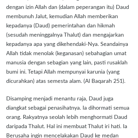
dengan izin Allah dan (dalam peperangan itu) Daud
membunuh Jalut, kemudian Allah memberikan
kepadanya (Daud) pemerintahan dan hikmah
(sesudah meninggalnya Thalut) dan mengajarkan
kepadanya apa yang dikehendaki-Nya. Seandainya
Allah tidak menolak (keganasan) sebahagian umat
manusia dengan sebagian yang lain, pasti rusaklah
bumi ini. Tetapi Allah mempunyai karunia (yang
dicurahkan) atas semesta alam. (Al Baqarah 251).
Disamping menjadi menantu raja, Daud juga
diangkat sebagai penasihatnya. Ia dihormati semua
orang. Rakyatnya seolah lebih menghormati Daud
daripada Thalut. Hal ini membuat Thalut iri hati. Ia
Berusaha ingin mencelakakan Daud ke medan