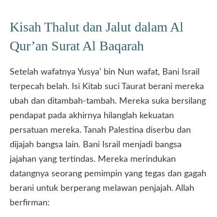
Kisah Thalut dan Jalut dalam Al
Qur’an Surat Al Baqarah
Setelah wafatnya Yusya’ bin Nun wafat, Bani Israil
terpecah belah. Isi Kitab suci Taurat berani mereka
ubah dan ditambah-tambah. Mereka suka bersilang
pendapat pada akhirnya hilanglah kekuatan
persatuan mereka. Tanah Palestina diserbu dan
dijajah bangsa lain. Bani Israil menjadi bangsa
jajahan yang tertindas. Mereka merindukan
datangnya seorang pemimpin yang tegas dan gagah
berani untuk berperang melawan penjajah. Allah
berfirman: