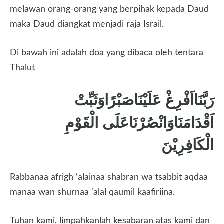
melawan orang-orang yang berpihak kepada Daud
maka Daud diangkat menjadi raja Israil.
Di bawah ini adalah doa yang dibaca oleh tentara
Thalut
رَبَّنَااَفْرِغْ عَلَيْنَاصَبْرًاوَثَبِّتْ
اَقْدَامَنَاوَانْصُرْنَاعَلَى الْقَوْمِ
الْكَافِرِيْنَ
Rabbanaa afrigh ‘alainaa shabran wa tsabbit aqdaa
manaa wan shurnaa ‘alal qaumil kaafiriina.
Tuhan kami, limpahkanlah kesabaran atas kami dan