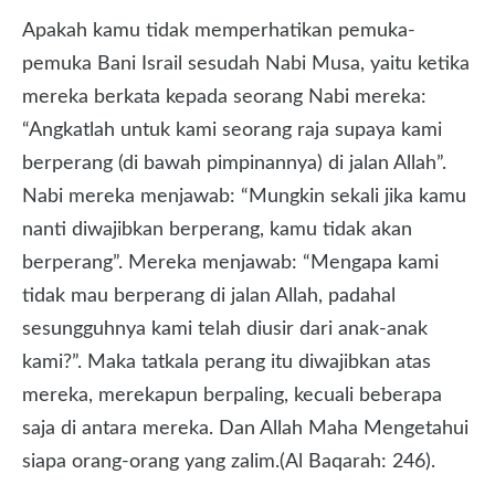
Apakah kamu tidak memperhatikan pemuka-
pemuka Bani Israil sesudah Nabi Musa, yaitu ketika
mereka berkata kepada seorang Nabi mereka:
“Angkatlah untuk kami seorang raja supaya kami
berperang (di bawah pimpinannya) di jalan Allah”.
Nabi mereka menjawab: “Mungkin sekali jika kamu
nanti diwajibkan berperang, kamu tidak akan
berperang”. Mereka menjawab: “Mengapa kami
tidak mau berperang di jalan Allah, padahal
sesungguhnya kami telah diusir dari anak-anak
kami?”. Maka tatkala perang itu diwajibkan atas
mereka, merekapun berpaling, kecuali beberapa
saja di antara mereka. Dan Allah Maha Mengetahui
siapa orang-orang yang zalim.(Al Baqarah: 246).