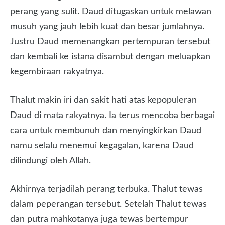
perang yang sulit. Daud ditugaskan untuk melawan
musuh yang jauh lebih kuat dan besar jumlahnya.
Justru Daud memenangkan pertempuran tersebut
dan kembali ke istana disambut dengan meluapkan
kegembiraan rakyatnya.
Thalut makin iri dan sakit hati atas kepopuleran
Daud di mata rakyatnya. Ia terus mencoba berbagai
cara untuk membunuh dan menyingkirkan Daud
namu selalu menemui kegagalan, karena Daud
dilindungi oleh Allah.
Akhirnya terjadilah perang terbuka. Thalut tewas
dalam peperangan tersebut. Setelah Thalut tewas
dan putra mahkotanya juga tewas bertempur