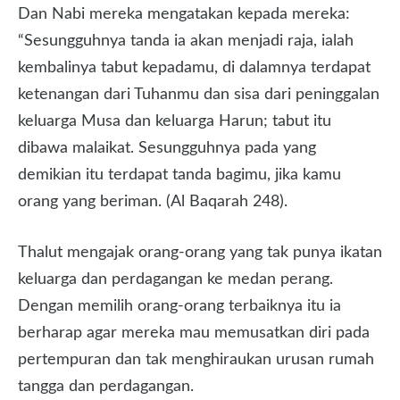
Dan Nabi mereka mengatakan kepada mereka:
“Sesungguhnya tanda ia akan menjadi raja, ialah
kembalinya tabut kepadamu, di dalamnya terdapat
ketenangan dari Tuhanmu dan sisa dari peninggalan
keluarga Musa dan keluarga Harun; tabut itu
dibawa malaikat. Sesungguhnya pada yang
demikian itu terdapat tanda bagimu, jika kamu
orang yang beriman. (Al Baqarah 248).
Thalut mengajak orang-orang yang tak punya ikatan
keluarga dan perdagangan ke medan perang.
Dengan memilih orang-orang terbaiknya itu ia
berharap agar mereka mau memusatkan diri pada
pertempuran dan tak menghiraukan urusan rumah
tangga dan perdagangan.