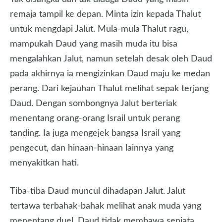
remaja tampil ke depan. Minta izin kepada Thalut
untuk mengdapi Jalut. Mula-mula Thalut ragu,
mampukah Daud yang masih muda itu bisa
mengalahkan Jalut, namun setelah desak oleh Daud
pada akhirnya ia mengizinkan Daud maju ke medan
perang. Dari kejauhan Thalut melihat sepak terjang
Daud. Dengan sombongnya Jalut berteriak
menentang orang-orang Israil untuk perang
tanding. Ia juga mengejek bangsa Israil yang
pengecut, dan hinaan-hinaan lainnya yang
menyakitkan hati.
Tiba-tiba Daud muncul dihadapan Jalut. Jalut
tertawa terbahak-bahak melihat anak muda yang
menentang duel. Daud tidak membawa senjata