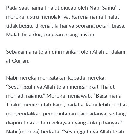
Pada saat nama Thalut diucap oleh Nabi Samu’il,
mereka justru menolaknya. Karena nama Thalut
tidak begitu dikenal. Ia hanya seorang petani biasa.
Malah bisa dogolongkan orang miskin.
Sebagaimana telah difirmankan oleh Allah di dalam
al-Qur’an:
Nabi mereka mengatakan kepada mereka:
“Sesungguhnya Allah telah mengangkat Thalut
menjadi rajamu.” Mereka menjawab: “Bagaimana
Thalut memerintah kami, padahal kami lebih berhak
mengendalikan pemerintahan daripadanya, sedang
diapun tidak diberi kekayaan yang cukup banyak?”
Nabi (mereka) berkata: “Sesungguhnya Allah telah