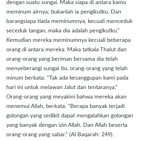
dengan suatu sungai. Maka siapa di antara kamu
meminum airnya; bukanlah ia pengikutku. Dan
barangsiapa tiada meminumnya, kecuali menceduk
seceduk tangan, maka dia adalah pengikutku.”
Kemudian mereka meminumnya kecuali beberapa
orang di antara mereka. Maka tatkala Thalut dan
orang-orang yang beriman bersama dia telah
menyeberangi sungai itu, orang-orang yang telah
minum berkata: “Tak ada kesanggupan kami pada
hari ini untuk melawan Jalut dan tentaranya.”
Orang-orang yang meyakini bahwa mereka akan
menemui Allah, berkata: “Berapa banyak terjadi
golongan yang sedikit dapat mengalahkan golongan
yang banyak dengan izin Allah. Dan Allah beserta
orang-orang yang sabar.” (Al Baqarah: 249).