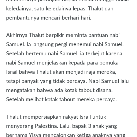
keledainya, satu keledainya lepas. Thalut dan
pembantunya mencari berhari hari.
Akhirnya Thalut berpikir meminta bantuan nabi
Samuel. Ia langsung pergi menemui nabi Samuel.
Setelah bertemu nabi Samuel, ia terkejut karena
nabi Samuel menjelaskan kepada para pemuka
Israil bahwa Thalut akan menjadi raja mereka,
tetapi banyak yang tidak percaya. Nabi Samuel lalu
mengatakan bahwa ada kotak tabout disana.
Setelah melihat kotak tabout mereka percaya.
Thalut mempersiapkan rakyat Israil untuk
menyerang Palestina. Lalu, bapak 3 anak yang
bernama Yisya mencalonkan ketiga anaknya yang