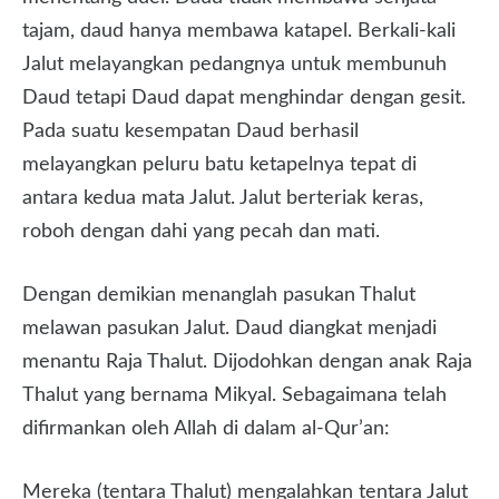
tajam, daud hanya membawa katapel. Berkali-kali
Jalut melayangkan pedangnya untuk membunuh
Daud tetapi Daud dapat menghindar dengan gesit.
Pada suatu kesempatan Daud berhasil
melayangkan peluru batu ketapelnya tepat di
antara kedua mata Jalut. Jalut berteriak keras,
roboh dengan dahi yang pecah dan mati.
Dengan demikian menanglah pasukan Thalut
melawan pasukan Jalut. Daud diangkat menjadi
menantu Raja Thalut. Dijodohkan dengan anak Raja
Thalut yang bernama Mikyal. Sebagaimana telah
difirmankan oleh Allah di dalam al-Qur’an:
Mereka (tentara Thalut) mengalahkan tentara Jalut