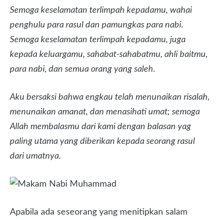
Semoga keselamatan terlimpah kepadamu, wahai
penghulu para rasul dan pamungkas para nabi.
Semoga keselamatan terlimpah kepadamu, juga
kepada keluargamu, sahabat-sahabatmu, ahli baitmu,
para nabi, dan semua orang yang saleh.
Aku bersaksi bahwa engkau telah menunaikan risalah,
menunaikan amanat, dan menasihati umat; semoga
Allah membalasmu dari kami dengan balasan yag
paling utama yang diberikan kepada seorang rasul
dari umatnya.
Apabila ada seseorang yang menitipkan salam