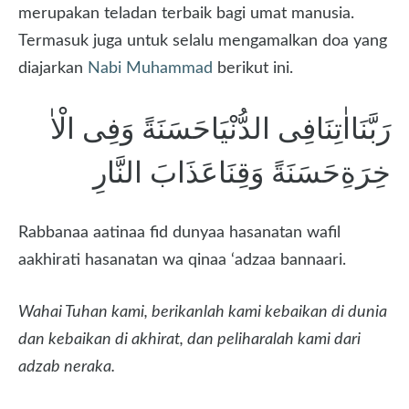
merupakan teladan terbaik bagi umat manusia.
Termasuk juga untuk selalu mengamalkan doa yang
diajarkan
Nabi Muhammad
berikut ini.
رَبَّنَااٰتِنَافِى الدُّنْيَاحَسَنَةً وَفِى الْاٰ
خِرَةِحَسَنَةً وَقِنَاعَذَابَ النَّارِ
Rabbanaa aatinaa fid dunyaa hasanatan wafil
aakhirati hasanatan wa qinaa ‘adzaa bannaari.
Wahai Tuhan kami, berikanlah kami kebaikan di dunia
dan kebaikan di akhirat, dan peliharalah kami dari
adzab neraka.