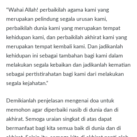
“Wahai Allah! perbaikilah agama kami yang
merupakan pelindung segala urusan kami,
perbaikilah dunia kami yang merupakan tempat
kehidupan kami, dan perbaikilah akhirat kami yang
merupakan tempat kembali kami. Dan jadikanlah
kehidupan ini sebagai tambahan bagi kami dalam
melakukan segala kebaikan dan jadikanlah kematian
sebagai pertistirahatan bagi kami dari melakukan
segala kejahatan.”
Demikianlah penjelasan mengenai doa untuk
memohon agar diperbaiki nasib di dunia dan di
akhirat. Semoga uraian singkat di atas dapat
bermanfaat bagi kita semua baik di dunia dan di