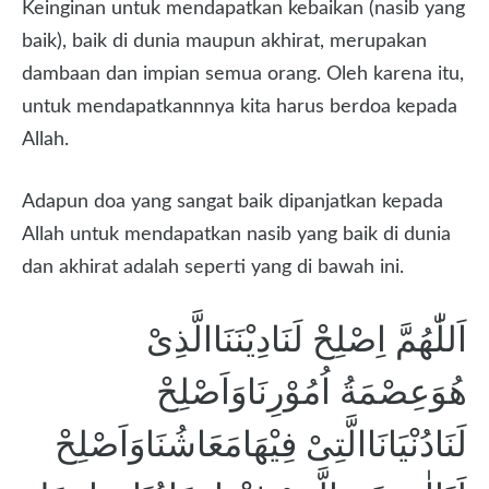
Keinginan untuk mendapatkan kebaikan (nasib yang
baik), baik di dunia maupun akhirat, merupakan
dambaan dan impian semua orang. Oleh karena itu,
untuk mendapatkannnya kita harus berdoa kepada
Allah.
Adapun doa yang sangat baik dipanjatkan kepada
Allah untuk mendapatkan nasib yang baik di dunia
dan akhirat adalah seperti yang di bawah ini.
اَللّٰهُمَّ اِصْلِحْ لَنَادِيْنَنَاالَّذِىْ
هُوَعِصْمَةُ اُمُوْرِنَاوَاَصْلِحْ
لَنَادُنْيَانَاالَّتِىْ فِيْهَامَعَاشُنَاوَاَصْلِحْ