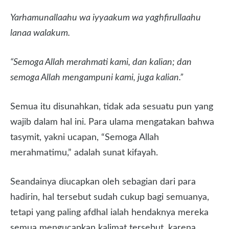
Yarhamunallaahu wa iyyaakum wa yaghfirullaahu
lanaa walakum.
“Semoga Allah merahmati kami, dan kalian; dan
semoga Allah mengampuni kami, juga kalian.”
Semua itu disunahkan, tidak ada sesuatu pun yang
wajib dalam hal ini. Para ulama mengatakan bahwa
tasymit, yakni ucapan, “Semoga Allah
merahmatimu,” adalah sunat kifayah.
Seandainya diucapkan oleh sebagian dari para
hadirin, hal tersebut sudah cukup bagi semuanya,
tetapi yang paling afdhal ialah hendaknya mereka
semua mengucapkan kalimat tersebut, karena