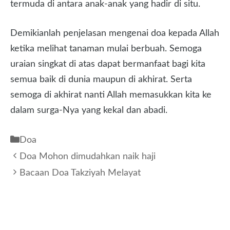
termuda di antara anak-anak yang hadir di situ.
Demikianlah penjelasan mengenai doa kepada Allah
ketika melihat tanaman mulai berbuah. Semoga
uraian singkat di atas dapat bermanfaat bagi kita
semua baik di dunia maupun di akhirat. Serta
semoga di akhirat nanti Allah memasukkan kita ke
dalam surga-Nya yang kekal dan abadi.
Kategori
Doa
Doa Mohon dimudahkan naik haji
Bacaan Doa Takziyah Melayat