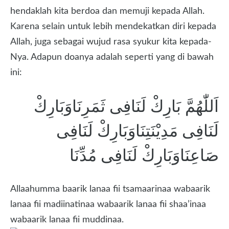
hendaklah kita berdoa dan memuji kepada Allah.
Karena selain untuk lebih mendekatkan diri kepada
Allah, juga sebagai wujud rasa syukur kita kepada-
Nya. Adapun doanya adalah seperti yang di bawah
ini:
اَللّٰهُمَّ بَارِكْ لَنَافِى ثَمَرِنَاوَبَارِكْ
لَنَافِى مَدِيْنَتِنَاوَبَارِكْ لَنَافِى
صَاعِنَاوَبَارِكْ لَنَافِى مُدِّنَا
Allaahumma baarik lanaa fii tsamaarinaa wabaarik
lanaa fii madiinatinaa wabaarik lanaa fii shaa’inaa
wabaarik lanaa fii muddinaa.