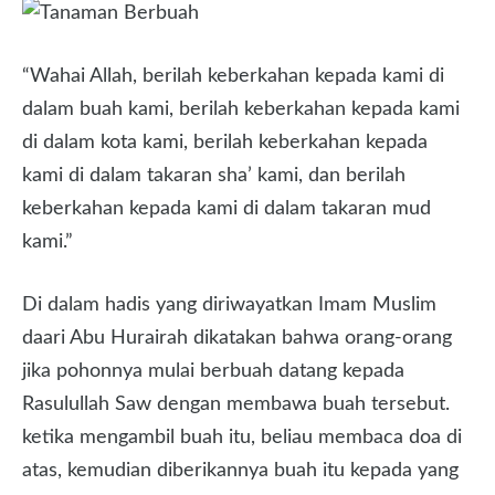
“Wahai Allah, berilah keberkahan kepada kami di
dalam buah kami, berilah keberkahan kepada kami
di dalam kota kami, berilah keberkahan kepada
kami di dalam takaran sha’ kami, dan berilah
keberkahan kepada kami di dalam takaran mud
kami.”
Di dalam hadis yang diriwayatkan Imam Muslim
daari Abu Hurairah dikatakan bahwa orang-orang
jika pohonnya mulai berbuah datang kepada
Rasulullah Saw dengan membawa buah tersebut.
ketika mengambil buah itu, beliau membaca doa di
atas, kemudian diberikannya buah itu kepada yang