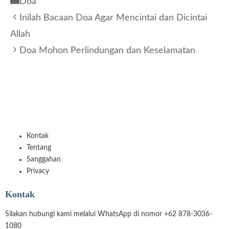
Doa
Inilah Bacaan Doa Agar Mencintai dan Dicintai
Allah
Doa Mohon Perlindungan dan Keselamatan
Kontak
Tentang
Sanggahan
Privacy
Kontak
Silakan hubungi kami melalui WhatsApp di nomor +62 878-3036-
1080