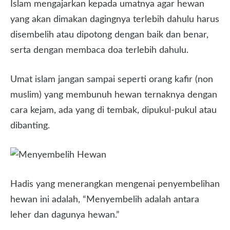
Islam mengajarkan kepada umatnya agar hewan
yang akan dimakan dagingnya terlebih dahulu harus
disembelih atau dipotong dengan baik dan benar,
serta dengan membaca doa terlebih dahulu.
Umat islam jangan sampai seperti orang kafir (non
muslim) yang membunuh hewan ternaknya dengan
cara kejam, ada yang di tembak, dipukul-pukul atau
dibanting.
Hadis yang menerangkan mengenai penyembelihan
hewan ini adalah, “Menyembelih adalah antara
leher dan dagunya hewan.”