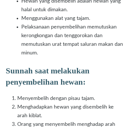
Hewan yang disembelih adalah hewan yang
halal untuk dimakan.
Menggunakan alat yang tajam.
Pelaksanaan penyembelihan memutuskan
kerongkongan dan tenggorokan dan
memutuskan urat tempat saluran makan dan
minum.
Sunnah saat melakukan
penyembelihan hewan:
Menyembelih dengan pisau tajam.
Menghadapkan hewan yang disembelih ke
arah kiblat.
Orang yang menyembelih menghadap arah