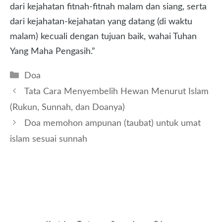
dari kejahatan fitnah-fitnah malam dan siang, serta
dari kejahatan-kejahatan yang datang (di waktu
malam) kecuali dengan tujuan baik, wahai Tuhan
Yang Maha Pengasih.”
Kategori
Doa
Tata Cara Menyembelih Hewan Menurut Islam
(Rukun, Sunnah, dan Doanya)
Doa memohon ampunan (taubat) untuk umat
islam sesuai sunnah