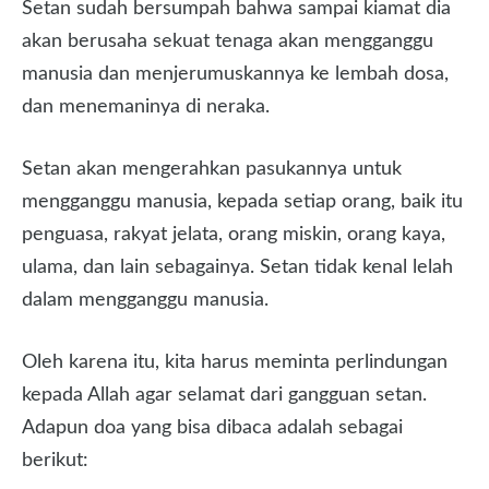
Setan sudah bersumpah bahwa sampai kiamat dia
akan berusaha sekuat tenaga akan mengganggu
manusia dan menjerumuskannya ke lembah dosa,
dan menemaninya di neraka.
Setan akan mengerahkan pasukannya untuk
mengganggu manusia, kepada setiap orang, baik itu
penguasa, rakyat jelata, orang miskin, orang kaya,
ulama, dan lain sebagainya. Setan tidak kenal lelah
dalam mengganggu manusia.
Oleh karena itu, kita harus meminta perlindungan
kepada Allah agar selamat dari gangguan setan.
Adapun doa yang bisa dibaca adalah sebagai
berikut: