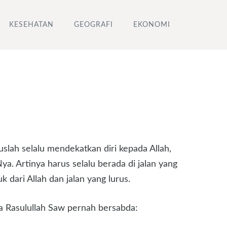
KESEHATAN
GEOGRAFI
EKONOMI
slah selalu mendekatkan diri kepada Allah,
. Artinya harus selalu berada di jalan yang
 dari Allah dan jalan yang lurus.
a Rasulullah Saw pernah bersabda: