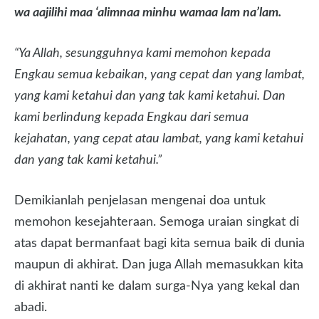
wa aajilihi maa ‘alimnaa minhu wamaa lam na’lam.
“Ya Allah, sesungguhnya kami memohon kepada
Engkau semua kebaikan, yang cepat dan yang lambat,
yang kami ketahui dan yang tak kami ketahui. Dan
kami berlindung kepada Engkau dari semua
kejahatan, yang cepat atau lambat, yang kami ketahui
dan yang tak kami ketahui.”
Demikianlah penjelasan mengenai doa untuk
memohon kesejahteraan. Semoga uraian singkat di
atas dapat bermanfaat bagi kita semua baik di dunia
maupun di akhirat. Dan juga Allah memasukkan kita
di akhirat nanti ke dalam surga-Nya yang kekal dan
abadi.