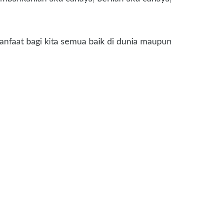
anfaat bagi kita semua baik di dunia maupun