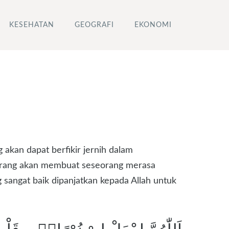
KESEHATAN
GEOGRAFI
EKONOMI
akan dapat berfikir jernih dalam
 terang akan membuat seseorang merasa
 sangat baik dipanjatkan kepada Allah untuk