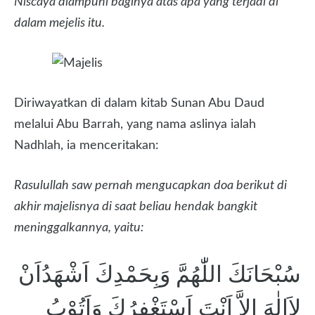
Niscaya diampuni baginya atas apa yang terjadi di
dalam mejelis itu.
Diriwayatkan di dalam kitab Sunan Abu Daud
melalui Abu Barrah, yang nama aslinya ialah
Nadhlah, ia menceritakan:
Rasulullah saw pernah mengucapkan doa berikut di
akhir majelisnya di saat beliau hendak bangkit
meninggalkannya, yaitu:
سُبْحَانَكَ اللّٰهُمَّ وَبِحَمْدِكَ اَشْهَدُاَنْ
لاَاِلٰهَ اِلاَّ اَنْتَ اَسْتَغْفِرُكَ وَاَتُوْبُ