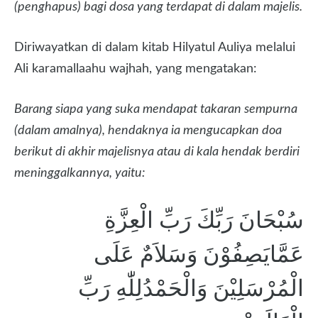
(penghapus) bagi dosa yang terdapat di dalam majelis.
Diriwayatkan di dalam kitab Hilyatul Auliya melalui
Ali karamallaahu wajhah, yang mengatakan:
Barang siapa yang suka mendapat takaran sempurna
(dalam amalnya), hendaknya ia mengucapkan doa
berikut di akhir majelisnya atau di kala hendak berdiri
meninggalkannya, yaitu:
سُبْحَانَ رَبِّكَ رَبِّ الْعِزَّةِ
عَمَّايَصِفُوْنَ وَسَلاَمٌ عَلَى
الْمُرْسَلِيْنَ وَالْحَمْدُلِلّٰهِ رَبِّ