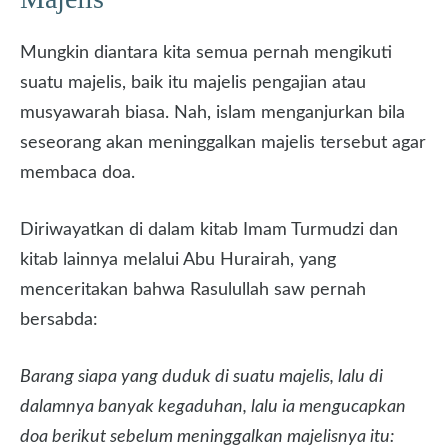
Mungkin diantara kita semua pernah mengikuti
suatu majelis, baik itu majelis pengajian atau
musyawarah biasa. Nah, islam menganjurkan bila
seseorang akan meninggalkan majelis tersebut agar
membaca doa.
Diriwayatkan di dalam kitab Imam Turmudzi dan
kitab lainnya melalui Abu Hurairah, yang
menceritakan bahwa Rasulullah saw pernah
bersabda:
Barang siapa yang duduk di suatu majelis, lalu di
dalamnya banyak kegaduhan, lalu ia mengucapkan
doa berikut sebelum meninggalkan majelisnya itu: