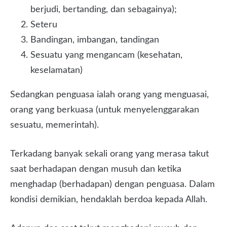
berjudi, bertanding, dan sebagainya);
Seteru
Bandingan, imbangan, tandingan
Sesuatu yang mengancam (kesehatan,
keselamatan)
Sedangkan penguasa ialah orang yang menguasai,
orang yang berkuasa (untuk menyelenggarakan
sesuatu, memerintah).
Terkadang banyak sekali orang yang merasa takut
saat berhadapan dengan musuh dan ketika
menghadap (berhadapan) dengan penguasa. Dalam
kondisi demikian, hendaklah berdoa kepada Allah.