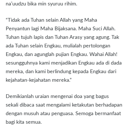
na’uudzu bika min syuruu rihim.
“Tidak ada Tuhan selain Allah yang Maha
Penyantun lagi Maha Bijaksana. Maha Suci Allah.
Tuhan tujuh lapis dan Tuhan Arasy yang agung. Tak
ada Tuhan selain Engkau, mulialah pertolongan
Engkau, dan agunglah pujian Engkau. Wahai Allah!
sesungguhnya kami menjadikan Engkau ada di dada
mereka, dan kami berlindung kepada Engkau dari
kejahatan-kejahatan mereka.”
Demikianlah uraian mengenai doa yang bagus
sekali dibaca saat mengalami ketakutan berhadapan
dengan musuh atau penguasa. Semoga bermanfaat
bagi kita semua.