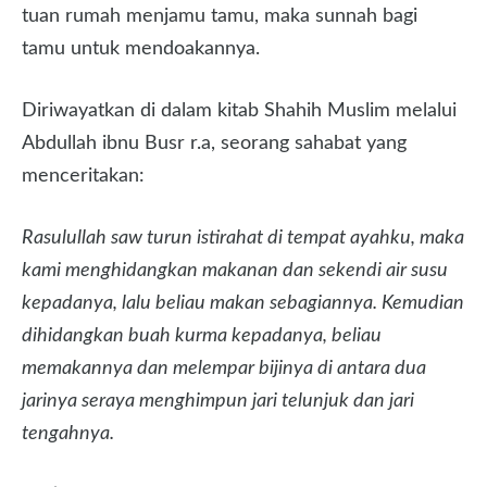
tuan rumah menjamu tamu, maka sunnah bagi
tamu untuk mendoakannya.
Diriwayatkan di dalam kitab Shahih Muslim melalui
Abdullah ibnu Busr r.a, seorang sahabat yang
menceritakan:
Rasulullah saw turun istirahat di tempat ayahku, maka
kami menghidangkan makanan dan sekendi air susu
kepadanya, lalu beliau makan sebagiannya. Kemudian
dihidangkan buah kurma kepadanya, beliau
memakannya dan melempar bijinya di antara dua
jarinya seraya menghimpun jari telunjuk dan jari
tengahnya.