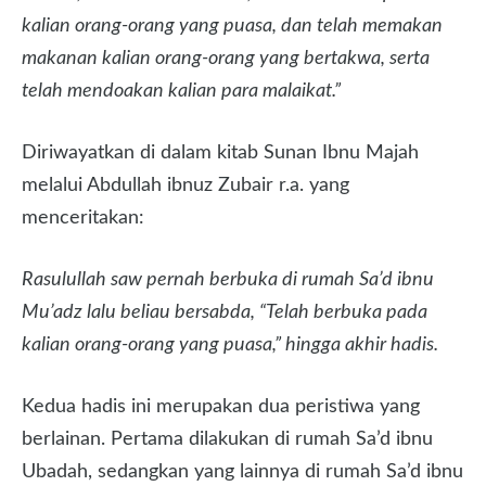
kalian orang-orang yang puasa, dan telah memakan
makanan kalian orang-orang yang bertakwa, serta
telah mendoakan kalian para malaikat.”
Diriwayatkan di dalam kitab Sunan Ibnu Majah
melalui Abdullah ibnuz Zubair r.a. yang
menceritakan:
Rasulullah saw pernah berbuka di rumah Sa’d ibnu
Mu’adz lalu beliau bersabda, “Telah berbuka pada
kalian orang-orang yang puasa,” hingga akhir hadis.
Kedua hadis ini merupakan dua peristiwa yang
berlainan. Pertama dilakukan di rumah Sa’d ibnu
Ubadah, sedangkan yang lainnya di rumah Sa’d ibnu