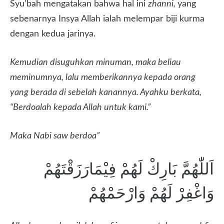
Syu’bah mengatakan bahwa hal ini
zhanni,
yang
sebenarnya Insya Allah ialah melempar biji kurma
dengan kedua jarinya.
Kemudian disuguhkan minuman, maka beliau
meminumnya, lalu memberikannya kepada orang
yang berada di sebelah kanannya. Ayahku berkata,
“Berdoalah kepada Allah untuk kami.”
Maka Nabi saw berdoa”
اَللّٰهُمَّ بَارِكْ لَهُمْ فِيْمَارَزَقْتَهُمْ
وَاغْفِرْ لَهُمْ وَارْحَمْهُمْ