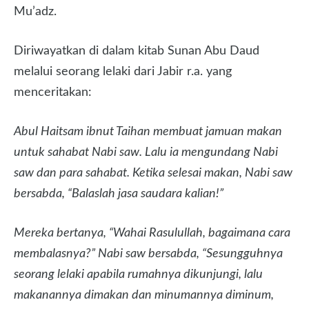
Mu’adz.
Diriwayatkan di dalam kitab Sunan Abu Daud
melalui seorang lelaki dari Jabir r.a. yang
menceritakan:
Abul Haitsam ibnut Taihan membuat jamuan makan
untuk sahabat Nabi saw. Lalu ia mengundang Nabi
saw dan para sahabat. Ketika selesai makan, Nabi saw
bersabda, “Balaslah jasa saudara kalian!”
Mereka bertanya, “Wahai Rasulullah, bagaimana cara
membalasnya?” Nabi saw bersabda, “Sesungguhnya
seorang lelaki apabila rumahnya dikunjungi, lalu
makanannya dimakan dan minumannya diminum,