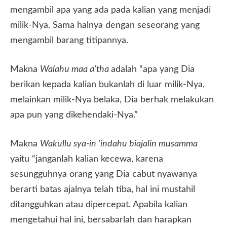
mengambil apa yang ada pada kalian yang menjadi
milik-Nya. Sama halnya dengan seseorang yang
mengambil barang titipannya.
Makna
Walahu maa a’tha
adalah “apa yang Dia
berikan kepada kalian bukanlah di luar milik-Nya,
melainkan milik-Nya belaka, Dia berhak melakukan
apa pun yang dikehendaki-Nya.”
Makna
Wakullu sya-in ‘indahu biajalin musamma
yaitu “janganlah kalian kecewa, karena
sesungguhnya orang yang Dia cabut nyawanya
berarti batas ajalnya telah tiba, hal ini mustahil
ditangguhkan atau dipercepat. Apabila kalian
mengetahui hal ini, bersabarlah dan harapkan