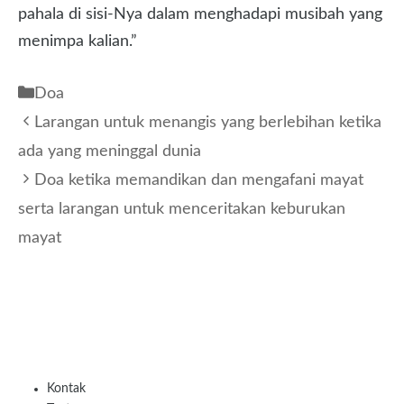
pahala di sisi-Nya dalam menghadapi musibah yang
menimpa kalian.”
Kategori
Doa
Larangan untuk menangis yang berlebihan ketika
ada yang meninggal dunia
Doa ketika memandikan dan mengafani mayat
serta larangan untuk menceritakan keburukan
mayat
Kontak