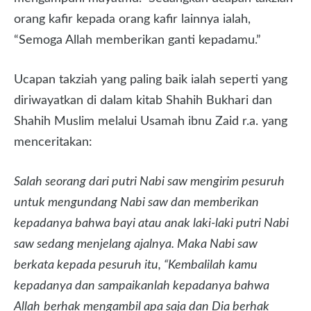
orang kafir kepada orang kafir lainnya ialah,
“Semoga Allah memberikan ganti kepadamu.”
Ucapan takziah yang paling baik ialah seperti yang
diriwayatkan di dalam kitab Shahih Bukhari dan
Shahih Muslim melalui Usamah ibnu Zaid r.a. yang
menceritakan:
Salah seorang dari putri Nabi saw mengirim pesuruh
untuk mengundang Nabi saw dan memberikan
kepadanya bahwa bayi atau anak laki-laki putri Nabi
saw sedang menjelang ajalnya. Maka Nabi saw
berkata kepada pesuruh itu, “Kembalilah kamu
kepadanya dan sampaikanlah kepadanya bahwa
Allah
berhak mengambil apa saja dan Dia berhak