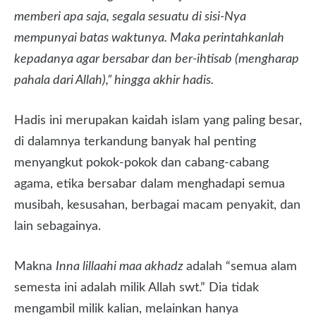
memberi apa saja, segala sesuatu di sisi-Nya
mempunyai batas waktunya. Maka perintahkanlah
kepadanya agar bersabar dan ber-ihtisab (mengharap
pahala dari Allah),” hingga akhir hadis.
Hadis ini merupakan kaidah islam yang paling besar,
di dalamnya terkandung banyak hal penting
menyangkut pokok-pokok dan cabang-cabang
agama, etika bersabar dalam menghadapi semua
musibah, kesusahan, berbagai macam penyakit, dan
lain sebagainya.
Makna
Inna lillaahi maa akhadz
adalah “semua alam
semesta ini adalah milik Allah swt.” Dia tidak
mengambil milik kalian, melainkan hanya