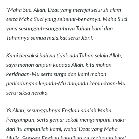
“Maha Suci Allah, Dzat yang merajai seluruh alam
serta Maha Suci yang sebenar-benarnya. Maha Suci
yang sesungguh-sungguhnya Tuhan kami dan
Tuhannya semua malaikat serta Jibril.
Kami bersaksi bahwa tidak ada Tuhan selain Allah,
saya mohon ampun kepada Allah. kita mohon
keridhaan-Mu serta surga dan kami mohon
perlindungan kepada-Mu daripada kemurkaan-Mu
serta siksa neraka.
Ya Allah, sesungguhnya Engkau adalah Maha
Pengampun, serta gemar sekali mengampuni, maka
dari itu ampunilah kami, wahai Dzat yang Maha
Mulia. Semoga Engkau kabulkan permohonan kami.