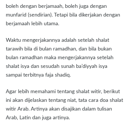
boleh dengan berjamaah, boleh juga dengan
munfarid (sendirian). Tetapi bila dikerjakan dengan
berjamaah lebih utama.
Waktu mengerjakannya adalah setelah shalat
tarawih bila di bulan ramadhan, dan bila bukan
bulan ramadhan maka mengerjakannya setelah
shalat isya dan sesudah sunah ba’diyyah isya
sampai terbitnya faja shadiq.
Agar lebih memahami tentang shalat witir, berikut
ini akan dijelaskan tentang niat, tata cara doa shalat
witir Arab. Artinya akan disajikan dalam tulisan
Arab, Latin dan juga artinya.