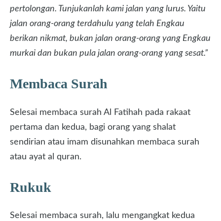
pertolongan. Tunjukanlah kami jalan yang lurus. Yaitu
jalan orang-orang terdahulu yang telah Engkau
berikan nikmat, bukan jalan orang-orang yang Engkau
murkai dan bukan pula jalan orang-orang yang sesat.”
Membaca Surah
Selesai membaca surah Al Fatihah pada rakaat
pertama dan kedua, bagi orang yang shalat
sendirian atau imam disunahkan membaca surah
atau ayat al quran.
Rukuk
Selesai membaca surah, lalu mengangkat kedua