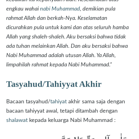
engkau wahai
nabi Muhammad
, demikian pula
rahmat Allah dan berkah-Nya. Keselamatan
dicurahkan pula untuk kami dan atas seluruh hamba
Allah yang shaleh-shaleh. Aku bersaksi bahwa tidak
ada tuhan melainkan Allah. Dan aku bersaksi bahwa
Nabi Muhammad adalah utusan Allah. Ya Allah,
limpahilah rahmat kepada Nabi Muhammad.”
Tasyahud/Tahiyyat Akhir
Bacaan tasyahud/
tahiyat
akhir sama saja dengan
bacaan tahiyyat awal, tetapi ditambah dengan
shalawat
kepada keluarga Nabi Muhammad :