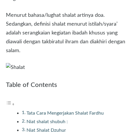
Menurut bahasa/lughat shalat artinya doa.
Sedangkan, definisi shalat menurut istilah/syara’
adalah serangkaian kegiatan ibadah khusus yang
diawali dengan takbiratul ihram dan diakhiri dengan
salam.
Table of Contents
Tata Cara Mengerjakan Shalat Fardhu
Niat shalat shubuh :
Niat Shalat Dzuhur