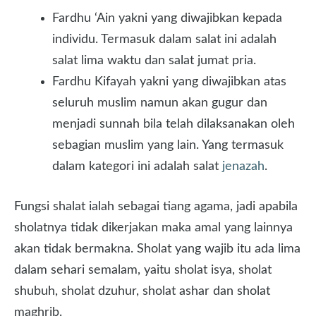
Fardhu ‘Ain yakni yang diwajibkan kepada
individu. Termasuk dalam salat ini adalah
salat lima waktu dan salat jumat pria.
Fardhu Kifayah yakni yang diwajibkan atas
seluruh muslim namun akan gugur dan
menjadi sunnah bila telah dilaksanakan oleh
sebagian muslim yang lain. Yang termasuk
dalam kategori ini adalah salat
jenazah
.
Fungsi shalat ialah sebagai tiang agama, jadi apabila
sholatnya tidak dikerjakan maka amal yang lainnya
akan tidak bermakna. Sholat yang wajib itu ada lima
dalam sehari semalam, yaitu sholat isya, sholat
shubuh, sholat dzuhur, sholat ashar dan sholat
maghrib.