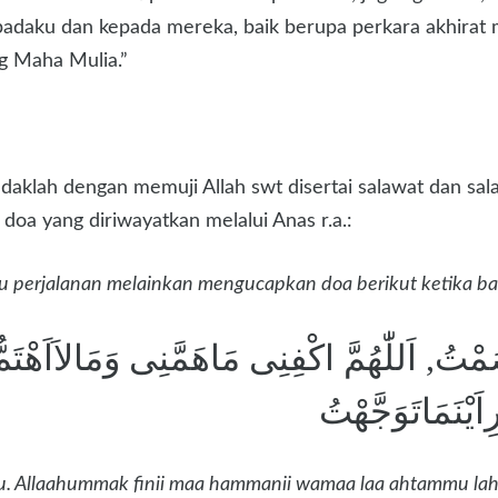
padaku dan kepada mereka, baik berupa perkara akhirat 
g Maha Mulia.”
lah dengan memuji Allah swt disertai salawat dan salam
oa yang diriwayatkan melalui Anas r.a.:
atu perjalanan melainkan mengucapkan doa berikut ketika b
َمْتُ, اَللّٰهُمَّ اكْفِنِى مَاهَمَّنِى وَمَالاَاَهْتَمُّ 
َيْنَمَاتَوَجَّهْتُ
tu. Allaahummak finii maa hammanii wamaa laa ahtammu lah