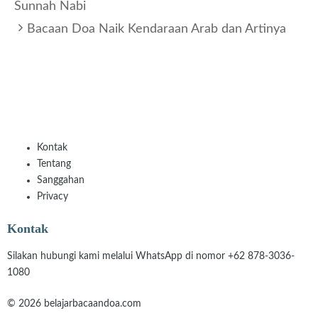
Sunnah Nabi
Bacaan Doa Naik Kendaraan Arab dan Artinya
Kontak
Tentang
Sanggahan
Privacy
Kontak
Silakan hubungi kami melalui WhatsApp di nomor +62 878-3036-
1080
© 2026 belajarbacaandoa.com