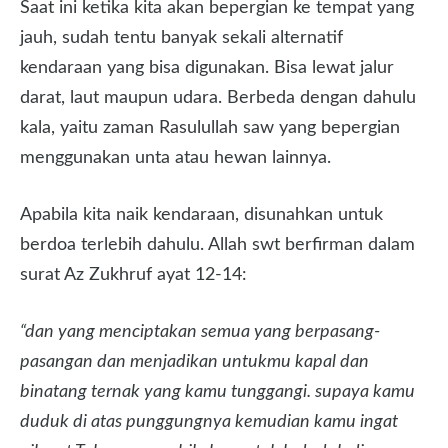
Saat ini ketika kita akan bepergian ke tempat yang
jauh, sudah tentu banyak sekali alternatif
kendaraan yang bisa digunakan. Bisa lewat jalur
darat, laut maupun udara. Berbeda dengan dahulu
kala, yaitu zaman Rasulullah saw yang bepergian
menggunakan unta atau hewan lainnya.
Apabila kita naik kendaraan, disunahkan untuk
berdoa terlebih dahulu. Allah swt berfirman dalam
surat Az Zukhruf ayat 12-14:
“dan yang menciptakan semua yang berpasang-
pasangan dan menjadikan untukmu kapal dan
binatang ternak yang kamu tunggangi.
supaya kamu
duduk di atas punggungnya kemudian kamu ingat