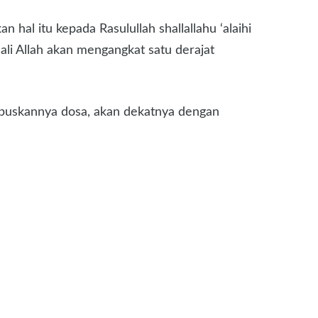
hal itu kepada Rasulullah shallallahu ‘alaihi
ali Allah akan mengangkat satu derajat
hapuskannya dosa, akan dekatnya dengan