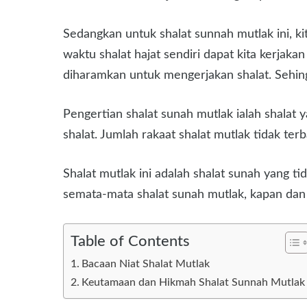
Sedangkan untuk shalat sunnah mutlak ini, k
waktu shalat hajat sendiri dapat kita kerja
diharamkan untuk mengerjakan shalat. Sehing
Pengertian shalat sunah mutlak ialah shalat 
shalat. Jumlah rakaat shalat mutlak tidak terb
Shalat mutlak ini adalah shalat sunah yang t
semata-mata shalat sunah mutlak, kapan dan 
Table of Contents
Bacaan Niat Shalat Mutlak
Keutamaan dan Hikmah Shalat Sunnah Mutlak