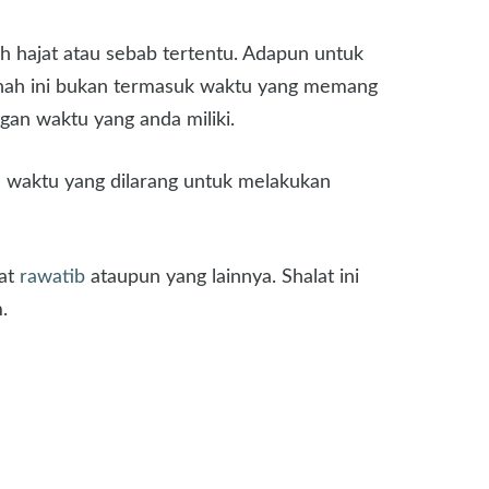
ah hajat atau sebab tertentu. Adapun untuk
sunnah ini bukan termasuk waktu yang memang
gan waktu yang anda miliki.
da waktu yang dilarang untuk melakukan
lat
rawatib
ataupun yang lainnya. Shalat ini
.