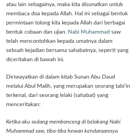
atau lain sebagainya, maka kita disunatkan untuk
membaca doa kepada Allah. Hal ini sebagai bentuk
permintaan tolong kita kepada Allah dari berbagai
bentuk cobaan dan ujian.
Nabi Muhammad
saw
telah mencontohkan kepada umatnya dalam
sebuah kejadian bersama sahabatnya, seperti yang
diceritakan di bawah ini.
Diriwayatkan di dalam kitab Sunan Abu Daud
melalui Abul Malih, yang merupakan seorang tabi’in
terkenal, dari seorang lelaki (sahabat) yang
menceritakan:
Ketika aku sedang membonceng di belakang Nabi
Muhammad saw, tiba-tiba hewan kendaraannya