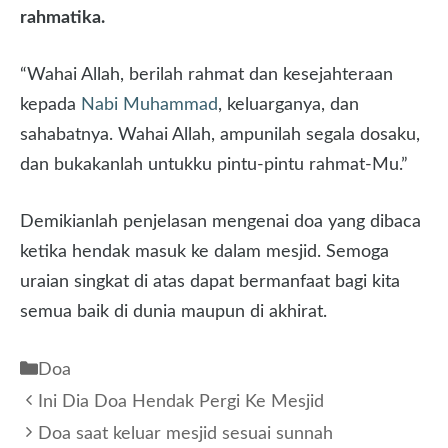
rahmatika.
“Wahai Allah, berilah rahmat dan kesejahteraan
kepada
Nabi Muhammad
, keluarganya, dan
sahabatnya. Wahai Allah, ampunilah segala dosaku,
dan bukakanlah untukku pintu-pintu rahmat-Mu.”
Demikianlah penjelasan mengenai doa yang dibaca
ketika hendak masuk ke dalam mesjid. Semoga
uraian singkat di atas dapat bermanfaat bagi kita
semua baik di dunia maupun di akhirat.
Kategori
Doa
Ini Dia Doa Hendak Pergi Ke Mesjid
Doa saat keluar mesjid sesuai sunnah