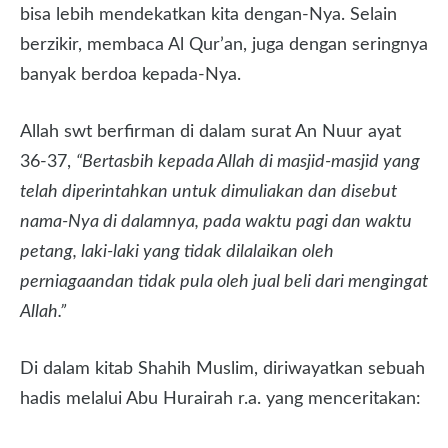
bisa lebih mendekatkan kita dengan-Nya. Selain
berzikir, membaca Al Qur’an, juga dengan seringnya
banyak berdoa kepada-Nya.
Allah swt berfirman di dalam surat An Nuur ayat
36-37,
“Bertasbih kepada Allah di masjid-masjid yang
telah diperintahkan untuk dimuliakan dan disebut
nama-Nya di dalamnya, pada waktu pagi dan waktu
petang, laki-laki yang tidak dilalaikan oleh
perniagaandan tidak pula oleh jual beli dari mengingat
Allah.”
Di dalam kitab Shahih Muslim, diriwayatkan sebuah
hadis melalui Abu Hurairah r.a. yang menceritakan: