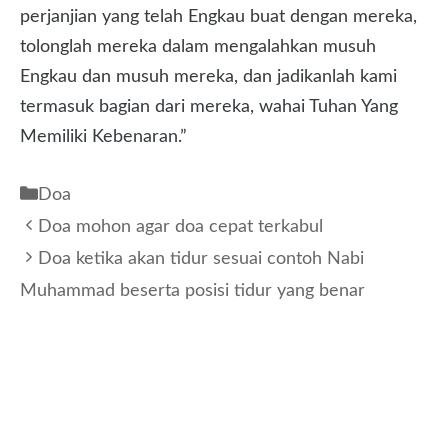
perjanjian yang telah Engkau buat dengan mereka,
tolonglah mereka dalam mengalahkan musuh
Engkau dan musuh mereka, dan jadikanlah kami
termasuk bagian dari mereka, wahai Tuhan Yang
Memiliki Kebenaran.”
Kategori
Doa
Doa mohon agar doa cepat terkabul
Doa ketika akan tidur sesuai contoh Nabi
Muhammad beserta posisi tidur yang benar