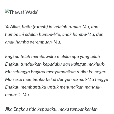
Ya Allah, baitu (rumah) ini adalah rumah-Mu, dan
hamba ini adalah hamba-Mu, anak hamba-Mu, dan
anak hamba perempuan-Mu.
Engkau telah membawaku melalui apa yang telah
Engkau tundukkan kepadaku dari kalngan makhluk-
Mu sehingga Engkau menyampaikan diriku ke negeri-
Mu serta memberiku bekal dengan nikmat-Mu hingga
Engkau membantuku untuk menunaikan manasik-
manasik-Mu.
Jika Engkau rida kepadaku, maka tambahkanlah