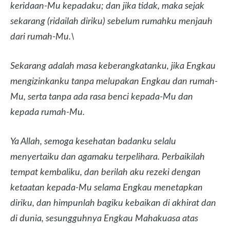
keridaan-Mu kepadaku; dan jika tidak, maka sejak
sekarang (ridailah diriku) sebelum rumahku menjauh
dari rumah-Mu.\
Sekarang adalah masa keberangkatanku, jika Engkau
mengizinkanku tanpa melupakan Engkau dan rumah-
Mu, serta tanpa ada rasa benci kepada-Mu dan
kepada rumah-Mu.
Ya Allah, semoga kesehatan badanku selalu
menyertaiku dan agamaku terpelihara. Perbaikilah
tempat kembaliku, dan berilah aku rezeki dengan
ketaatan kepada-Mu selama Engkau menetapkan
diriku, dan himpunlah bagiku kebaikan di akhirat dan
di dunia, sesungguhnya Engkau Mahakuasa atas