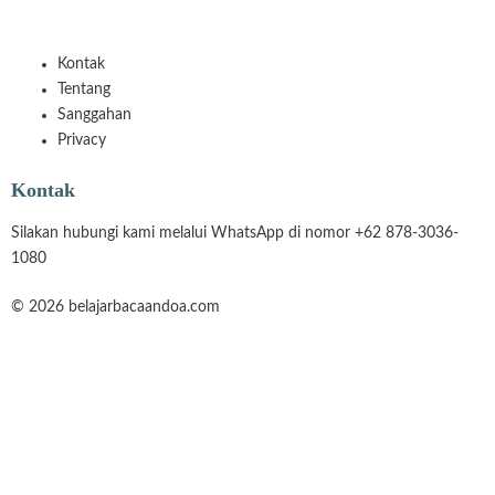
Kontak
Tentang
Sanggahan
Privacy
Kontak
Silakan hubungi kami melalui WhatsApp di nomor +62 878-3036-
1080
© 2026 belajarbacaandoa.com