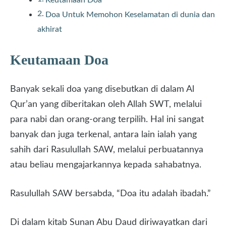
Keutamaan Doa
Doa Untuk Memohon Keselamatan di dunia dan
akhirat
Keutamaan Doa
Banyak sekali doa yang disebutkan di dalam Al
Qur’an yang diberitakan oleh Allah SWT, melalui
para nabi dan orang-orang terpilih. Hal ini sangat
banyak dan juga terkenal, antara lain ialah yang
sahih dari Rasulullah SAW, melalui perbuatannya
atau beliau mengajarkannya kepada sahabatnya.
Rasulullah SAW bersabda, “Doa itu adalah ibadah.”
Di dalam kitab Sunan Abu Daud diriwayatkan dari