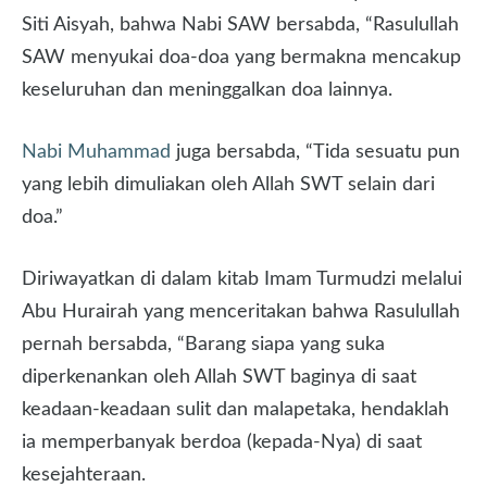
Siti Aisyah, bahwa Nabi SAW bersabda, “Rasulullah
SAW menyukai doa-doa yang bermakna mencakup
keseluruhan dan meninggalkan doa lainnya.
Nabi Muhammad
juga bersabda, “Tida sesuatu pun
yang lebih dimuliakan oleh Allah SWT selain dari
doa.”
Diriwayatkan di dalam kitab Imam Turmudzi melalui
Abu Hurairah yang menceritakan bahwa Rasulullah
pernah bersabda, “Barang siapa yang suka
diperkenankan oleh Allah SWT baginya di saat
keadaan-keadaan sulit dan malapetaka, hendaklah
ia memperbanyak berdoa (kepada-Nya) di saat
kesejahteraan.