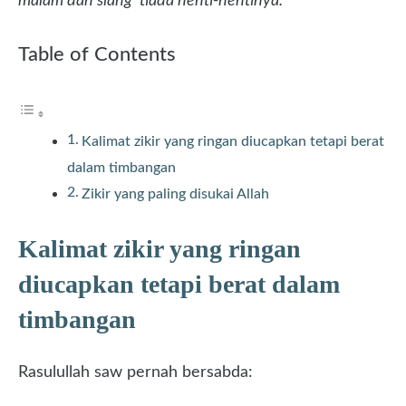
malam dan siang tiada henti-hentinya.”
Table of Contents
Kalimat zikir yang ringan diucapkan tetapi berat
dalam timbangan
Zikir yang paling disukai Allah
Kalimat zikir yang ringan
diucapkan tetapi berat dalam
timbangan
Rasulullah saw pernah bersabda: