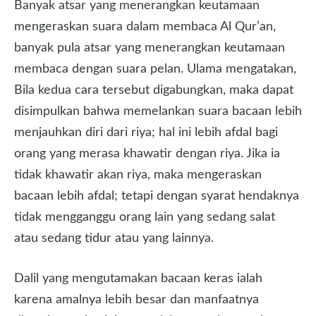
Banyak atsar yang menerangkan keutamaan
mengeraskan suara dalam membaca Al Qur’an,
banyak pula atsar yang menerangkan keutamaan
membaca dengan suara pelan. Ulama mengatakan,
Bila kedua cara tersebut digabungkan, maka dapat
disimpulkan bahwa memelankan suara bacaan lebih
menjauhkan diri dari riya; hal ini lebih afdal bagi
orang yang merasa khawatir dengan riya. Jika ia
tidak khawatir akan riya, maka mengeraskan
bacaan lebih afdal; tetapi dengan syarat hendaknya
tidak mengganggu orang lain yang sedang salat
atau sedang tidur atau yang lainnya.
Dalil yang mengutamakan bacaan keras ialah
karena amalnya lebih besar dan manfaatnya