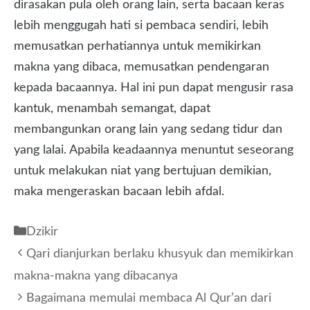
dirasakan pula oleh orang lain, serta bacaan keras
lebih menggugah hati si pembaca sendiri, lebih
memusatkan perhatiannya untuk memikirkan
makna yang dibaca, memusatkan pendengaran
kepada bacaannya. Hal ini pun dapat mengusir rasa
kantuk, menambah semangat, dapat
membangunkan orang lain yang sedang tidur dan
yang lalai. Apabila keadaannya menuntut seseorang
untuk melakukan niat yang bertujuan demikian,
maka mengeraskan bacaan lebih afdal.
Kategori
Dzikir
Qari dianjurkan berlaku khusyuk dan memikirkan
makna-makna yang dibacanya
Bagaimana memulai membaca Al Qur’an dari