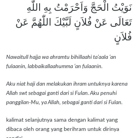
نَوَيْتُ الْحَجَّ وَاَحْرَمْتُ بِهِ اللّٰهِ
تَعَالَى عَنْ فُلاَنٍ لَبَّيْكَ اللّٰهُمَّ عَنْ
فُلاَنٍ
Nawaitull hajja wa ahramtu bihillaahi ta’aala ‘an
fulaanin, labbaikallaahumma ‘an fulaanin.
Aku niat haji dan melakukan ihram untuknya karena
Allah swt sebagai ganti dari si Fulan. Aku penuhi
panggilan-Mu, ya Allah, sebagai ganti dari si Fulan.
kalimat selanjutnya sama dengan kalimat yang
dibaca oleh orang yang berihram untuk dirinya