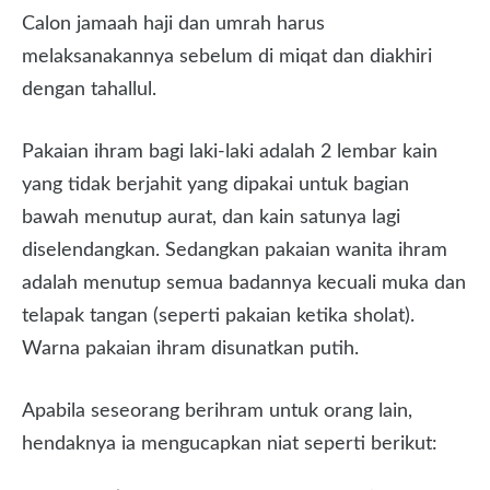
Calon jamaah haji dan umrah harus
melaksanakannya sebelum di miqat dan diakhiri
dengan tahallul.
Pakaian ihram bagi laki-laki adalah 2 lembar kain
yang tidak berjahit yang dipakai untuk bagian
bawah menutup aurat, dan kain satunya lagi
diselendangkan. Sedangkan pakaian wanita ihram
adalah menutup semua badannya kecuali muka dan
telapak tangan (seperti pakaian ketika sholat).
Warna pakaian ihram disunatkan putih.
Apabila seseorang berihram untuk orang lain,
hendaknya ia mengucapkan niat seperti berikut: