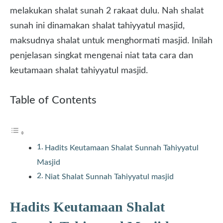
melakukan shalat sunah 2 rakaat dulu. Nah shalat
sunah ini dinamakan shalat tahiyyatul masjid,
maksudnya shalat untuk menghormati masjid. Inilah
penjelasan singkat mengenai niat tata cara dan
keutamaan shalat tahiyyatul masjid.
Table of Contents
Hadits Keutamaan Shalat Sunnah Tahiyyatul
Masjid
Niat Shalat Sunnah Tahiyyatul masjid
Hadits Keutamaan Shalat