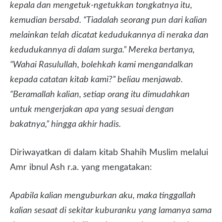
kepala dan mengetuk-ngetukkan tongkatnya itu,
kemudian bersabd. “Tiadalah seorang pun dari kalian
melainkan telah dicatat kedudukannya di neraka dan
kedudukannya di dalam surga.” Mereka bertanya,
“Wahai Rasulullah, bolehkah kami mengandalkan
kepada catatan kitab kami?” beliau menjawab.
“Beramallah kalian, setiap orang itu dimudahkan
untuk mengerjakan apa yang sesuai dengan
bakatnya,” hingga akhir hadis.
Diriwayatkan di dalam kitab Shahih Muslim melalui
Amr ibnul Ash r.a. yang mengatakan:
Apabila kalian menguburkan aku, maka tinggallah
kalian sesaat di sekitar kuburanku yang lamanya sama