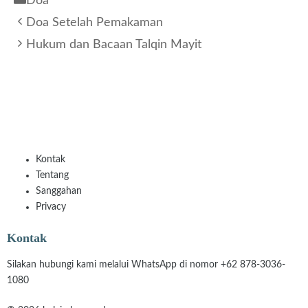
Doa
Doa Setelah Pemakaman
Hukum dan Bacaan Talqin Mayit
Kontak
Tentang
Sanggahan
Privacy
Kontak
Silakan hubungi kami melalui WhatsApp di nomor +62 878-3036-
1080