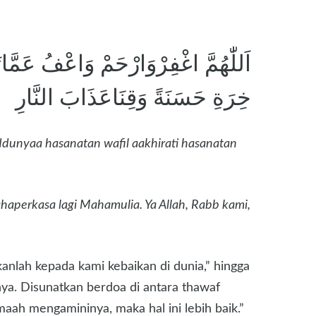
اَللّٰهُمَّ اغْفِرْوَارْحَمْ وَاعْفُ عَمَّاتَعْل
خِرَةِ حَسَنَةً وَقِنَاعَذَابَ النَّارِ
dunyaa hasanatan wafil aakhirati hasanatan
aperkasa lagi Mahamulia. Ya Allah, Rabb kami,
kanlah kepada kami kebaikan di dunia,” hingga
ya. Disunatkan berdoa di antara thawaf
aah mengamininya, maka hal ini lebih baik.”