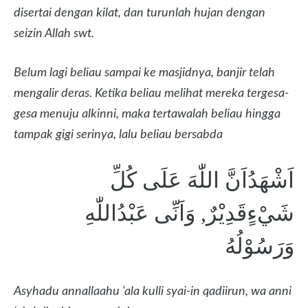
disertai dengan kilat, dan turunlah hujan dengan
seizin Allah swt.
Belum lagi beliau sampai ke masjidnya, banjir telah
mengalir deras. Ketika beliau melihat mereka tergesa-
gesa menuju alkinni, maka tertawalah beliau hingga
tampak gigi serinya, lalu beliau bersabda
اَشْهَدُاَنَّ اللّٰهَ عَلَى كُلِّ
شَيْءٍقَدِيْرٌ, وَاَنِّى عَبْدُاللّٰهِ
وَرَسُوْلُهُ
Asyhadu annallaahu ‘ala kulli syai-in qadiirun, wa anni