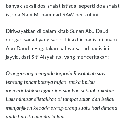
banyak sekali doa shalat istisqa, seperti doa shalat
istisqa Nabi Muhammad SAW berikut ini.
Diriwayatkan di dalam kitab Sunan Abu Daud
dengan sanad yang sahih. Di akhir hadis ini Imam
Abu Daud mengatakan bahwa sanad hadis ini
jayyid, dari Siti Aisyah r.a. yang menceritakan:
Orang-orang mengadu kepada Rasulullah saw
tentang terlambatnya hujan, maka beliau
memerintahkan agar dipersiapkan sebuah mimbar.
Lalu mimbar diletakkan di tempat salat, dan beliau
menjanjikan kepada orang-orang suatu hari dimana
pada hari itu mereka keluar.