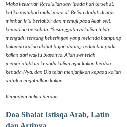
Maka keluarlah Rasulullah saw (pada hari tersebut)
ketika matahari mulai muncul. Beliau duduk di atas
mimbar, lalu bertakbir dan memuji pada Allah swt,
kemudian bersabda. “Sesungguhnya kalian telah
mengadu tentang kekeringan yang melanda kampung
halaman kalian akibat hujan datang terlambat pada
kalian dari waktu biasanya. Allah swt telah
memerintahkan kepada kalian agar kalian berdoa
kepada-Nya, dan Dia telah menjanjikan kepada kalian
untuk mengabulkan kalian.
Kemudian beliau berdoa:
Doa Shalat Istisqa Arab, Latin
dan Artinya