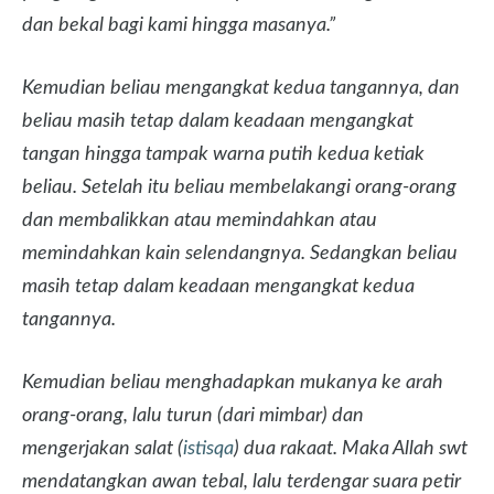
dan bekal bagi kami hingga masanya.”
Kemudian beliau mengangkat kedua tangannya, dan
beliau masih tetap dalam keadaan mengangkat
tangan hingga tampak warna putih kedua ketiak
beliau. Setelah itu beliau membelakangi orang-orang
dan membalikkan atau memindahkan atau
memindahkan kain selendangnya. Sedangkan beliau
masih tetap dalam keadaan mengangkat kedua
tangannya.
Kemudian beliau menghadapkan mukanya ke arah
orang-orang, lalu turun (dari mimbar) dan
mengerjakan salat (
istisqa
) dua rakaat. Maka Allah swt
mendatangkan awan tebal, lalu terdengar suara petir